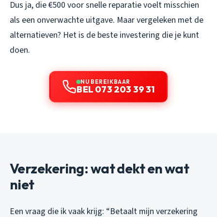
Dus ja, die €500 voor snelle reparatie voelt misschien
als een onverwachte uitgave. Maar vergeleken met de
alternatieven? Het is de beste investering die je kunt
doen.
NU BEREIKBAAR
BEL 073 203 39 31
Verzekering: wat dekt en wat
niet
Een vraag die ik vaak krijg: “Betaalt mijn verzekering