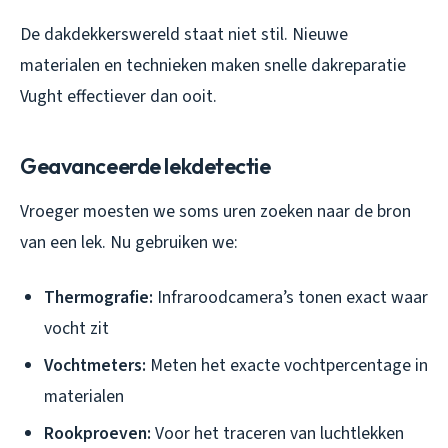
De dakdekkerswereld staat niet stil. Nieuwe
materialen en technieken maken snelle dakreparatie
Vught effectiever dan ooit.
Geavanceerde lekdetectie
Vroeger moesten we soms uren zoeken naar de bron
van een lek. Nu gebruiken we:
Thermografie:
Infraroodcamera’s tonen exact waar
vocht zit
Vochtmeters:
Meten het exacte vochtpercentage in
materialen
Rookproeven:
Voor het traceren van luchtlekken