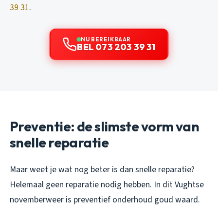
39 31
.
NU BEREIKBAAR
BEL 073 203 39 31
Preventie: de slimste vorm van
snelle reparatie
Maar weet je wat nog beter is dan snelle reparatie?
Helemaal geen reparatie nodig hebben. In dit Vughtse
novemberweer is preventief onderhoud goud waard.