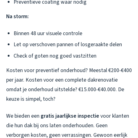
Preventieve coating waar nodig
Na storm:
Binnen 48 uur visuele controle
Let op verschoven pannen of losgeraakte delen
Check of goten nog goed vastzitten
Kosten voor preventief onderhoud? Meestal €200-€400
per jaar. Kosten voor een complete dakrenovatie
omdat je onderhoud uitstelde? €15.000-€40.000. De
keuze is simpel, toch?
We bieden een
gratis jaarlijkse inspectie
voor klanten
die hun dak bij ons laten onderhouden. Geen
verborgen kosten, geen verrassingen. Gewoon eerlijk