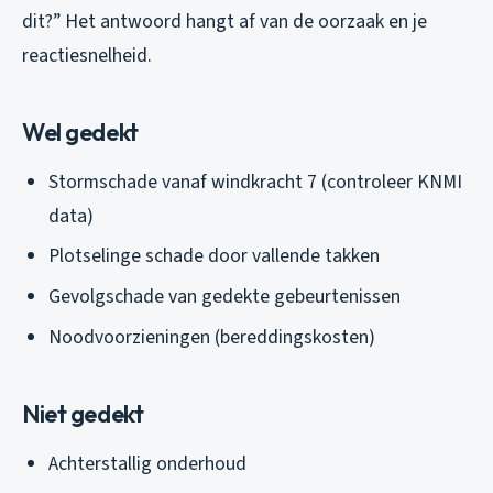
dit?” Het antwoord hangt af van de oorzaak en je
reactiesnelheid.
Wel gedekt
Stormschade vanaf windkracht 7 (controleer KNMI
data)
Plotselinge schade door vallende takken
Gevolgschade van gedekte gebeurtenissen
Noodvoorzieningen (bereddingskosten)
Niet gedekt
Achterstallig onderhoud