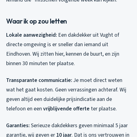
Waar ik op zou letten
Lokale aanwezigheid:
Een dakdekker uit Vught of
directe omgeving is er sneller dan iemand uit
Eindhoven. Wij zitten hier, kennen de buurt, en zijn
binnen 30 minuten ter plaatse.
Transparante communicatie:
Je moet direct weten
wat het gaat kosten. Geen verrassingen achteraf. Wij
geven altijd een duidelijke prijsindicatie aan de
telefoon en een
vrijblijvende offerte
ter plaatse.
Garanties:
Serieuze dakdekkers geven minimaal 5 jaar
garantie, wij geven er
10 jaar
. Dat is ons vertrouwen in