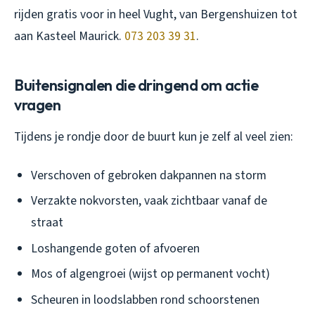
rijden gratis voor in heel Vught, van Bergenshuizen tot
aan Kasteel Maurick.
073 203 39 31
.
Buitensignalen die dringend om actie
vragen
Tijdens je rondje door de buurt kun je zelf al veel zien:
Verschoven of gebroken dakpannen na storm
Verzakte nokvorsten, vaak zichtbaar vanaf de
straat
Loshangende goten of afvoeren
Mos of algengroei (wijst op permanent vocht)
Scheuren in loodslabben rond schoorstenen