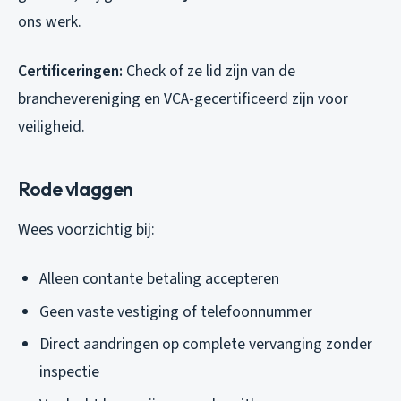
ons werk.
Certificeringen:
Check of ze lid zijn van de
branchevereniging en VCA-gecertificeerd zijn voor
veiligheid.
Rode vlaggen
Wees voorzichtig bij:
Alleen contante betaling accepteren
Geen vaste vestiging of telefoonnummer
Direct aandringen op complete vervanging zonder
inspectie