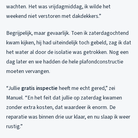
wachten. Het was vrijdagmiddag, ik wilde het
weekend niet verstoren met dakdekkers.”
Begrijpelijk, maar gevaarlijk. Toen ik zaterdagochtend
kwam kijken, hij had uiteindelijk toch gebeld, zag ik dat
het water al door de isolatie was getrokken. Nog een
dag later en we hadden de hele plafondconstructie
moeten vervangen.
“Jullie
gratis inspectie
heeft me echt gered,” zei
Manuel. “En het feit dat jullie op zaterdag kwamen
zonder extra kosten, dat waardeer ik enorm. De
reparatie was binnen drie uur klaar, en nu slaap ik weer
rustig.”