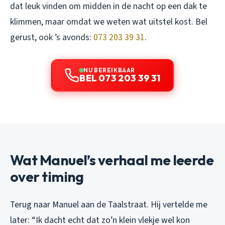
dat leuk vinden om midden in de nacht op een dak te
klimmen, maar omdat we weten wat uitstel kost. Bel
gerust, ook ’s avonds:
073 203 39 31
.
NU BEREIKBAAR
BEL 073 203 39 31
Wat Manuel’s verhaal me leerde
over timing
Terug naar Manuel aan de Taalstraat. Hij vertelde me
later: “Ik dacht echt dat zo’n klein vlekje wel kon