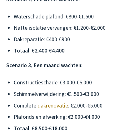
Waterschade plafond: €800-€1.500
Natte isolatie vervangen: €1.200-€2.000
Dakreparatie: €400-€900
Totaal: €2.400-€4.400
Scenario 3, Een maand wachten:
Constructieschade: €3.000-€6.000
Schimmelverwijdering: €1.500-€3.000
Complete
dakrenovatie
: €2.000-€5.000
Plafonds en afwerking: €2.000-€4.000
Totaal: €8.500-€18.000