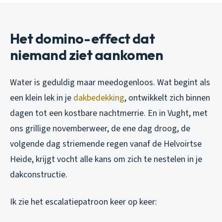
Het domino-effect dat
niemand ziet aankomen
Water is geduldig maar meedogenloos. Wat begint als
een klein lek in je
dakbedekking
, ontwikkelt zich binnen
dagen tot een kostbare nachtmerrie. En in Vught, met
ons grillige novemberweer, de ene dag droog, de
volgende dag striemende regen vanaf de Helvoirtse
Heide, krijgt vocht alle kans om zich te nestelen in je
dakconstructie.
Ik zie het escalatiepatroon keer op keer: