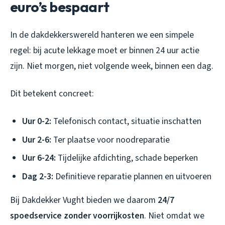
euro’s bespaart
In de dakdekkerswereld hanteren we een simpele
regel: bij acute lekkage moet er binnen 24 uur actie
zijn. Niet morgen, niet volgende week, binnen een dag.
Dit betekent concreet:
Uur 0-2:
Telefonisch contact, situatie inschatten
Uur 2-6:
Ter plaatse voor noodreparatie
Uur 6-24:
Tijdelijke afdichting, schade beperken
Dag 2-3:
Definitieve reparatie plannen en uitvoeren
Bij Dakdekker Vught bieden we daarom
24/7
spoedservice zonder voorrijkosten
. Niet omdat we