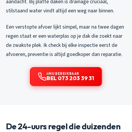
aandacht. Bij platte daken is drainage cruciaal,
stilstaand water vindt altijd een weg naar binnen.
Een verstopte afvoer lijkt simpel, maar na twee dagen
regen staat er een waterplas op je dak die zoekt naar
de zwakste plek. Ik check bij elke inspectie eerst de
afvoeren, preventie is altijd goedkoper dan reparatie.
NU BEREIKBAAR
BEL 073 203 39 31
De 24-uurs regel die duizenden