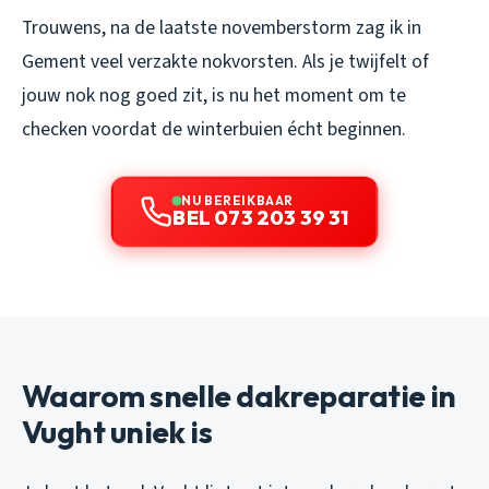
Trouwens, na de laatste novemberstorm zag ik in
Gement veel verzakte nokvorsten. Als je twijfelt of
jouw nok nog goed zit, is nu het moment om te
checken voordat de winterbuien écht beginnen.
NU BEREIKBAAR
BEL 073 203 39 31
Waarom snelle dakreparatie in
Vught uniek is