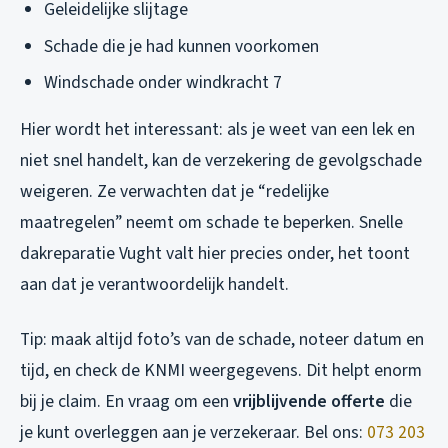
Geleidelijke slijtage
Schade die je had kunnen voorkomen
Windschade onder windkracht 7
Hier wordt het interessant: als je weet van een lek en
niet snel handelt, kan de verzekering de gevolgschade
weigeren. Ze verwachten dat je “redelijke
maatregelen” neemt om schade te beperken. Snelle
dakreparatie Vught valt hier precies onder, het toont
aan dat je verantwoordelijk handelt.
Tip: maak altijd foto’s van de schade, noteer datum en
tijd, en check de KNMI weergegevens. Dit helpt enorm
bij je claim. En vraag om een
vrijblijvende offerte
die
je kunt overleggen aan je verzekeraar. Bel ons:
073 203