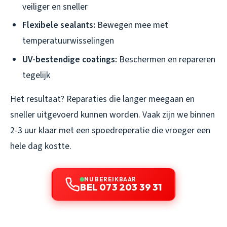
veiliger en sneller
Flexibele sealants:
Bewegen mee met
temperatuurwisselingen
UV-bestendige coatings:
Beschermen en repareren
tegelijk
Het resultaat? Reparaties die langer meegaan en
sneller uitgevoerd kunnen worden. Vaak zijn we binnen
2-3 uur klaar met een spoedreperatie die vroeger een
hele dag kostte.
NU BEREIKBAAR
BEL 073 203 39 31