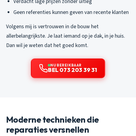
Verdacht lage prijzen zonder uitleg
Geen referenties kunnen geven van recente klanten
Volgens mij is vertrouwen in de bouw het
allerbelangrijkste. Je laat iemand op je dak, in je huis.
Dan wil je weten dat het goed komt.
NU BEREIKBAAR
BEL 073 203 39 31
Moderne technieken die
reparaties versnellen