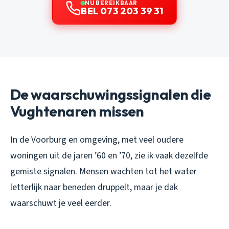
NU BEREIKBAAR
BEL 073 203 39 31
De waarschuwingssignalen die
Vughtenaren missen
In de Voorburg en omgeving, met veel oudere
woningen uit de jaren ’60 en ’70, zie ik vaak dezelfde
gemiste signalen. Mensen wachten tot het water
letterlijk naar beneden druppelt, maar je dak
waarschuwt je veel eerder.