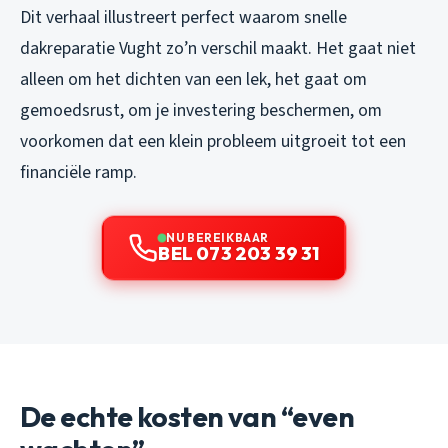
Dit verhaal illustreert perfect waarom snelle
dakreparatie Vught zo’n verschil maakt. Het gaat niet
alleen om het dichten van een lek, het gaat om
gemoedsrust, om je investering beschermen, om
voorkomen dat een klein probleem uitgroeit tot een
financiële ramp.
NU BEREIKBAAR
BEL 073 203 39 31
De echte kosten van “even