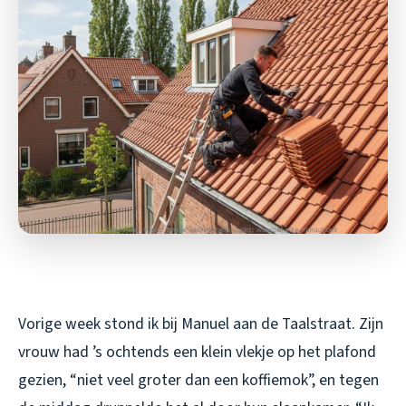
Vorige week stond ik bij Manuel aan de Taalstraat. Zijn
vrouw had ’s ochtends een klein vlekje op het plafond
gezien, “niet veel groter dan een koffiemok”, en tegen