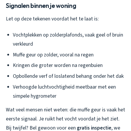
Signalen binnen je woning
Let op deze tekenen voordat het te laat is:
Vochtplekken op zolderplafonds, vaak geel of bruin
verkleurd
Muffe geur op zolder, vooral na regen
Kringen die groter worden na regenbuien
Opbollende verf of loslatend behang onder het dak
Verhoogde luchtvochtigheid meetbaar met een
simpele hygrometer
Wat veel mensen niet weten: die muffe geur is vaak het
eerste signaal. Je ruikt het vocht voordat je het ziet.
Bij twijfel? Bel gewoon voor een
gratis inspectie
, we