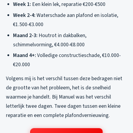
Week 1:
Een klein lek, reparatie €200-€500
Week 2-4:
Waterschade aan plafond en isolatie,
€1.500-€3.000
Maand 2-3:
Houtrot in dakbalken,
schimmelvorming, €4.000-€8.000
Maand 4+:
Volledige constructieschade, €10.000-
€20.000
Volgens mij is het verschil tussen deze bedragen niet
de grootte van het probleem, het is de snelheid
waarmee je handelt. Bij Manuel was het verschil
letterlijk twee dagen. Twee dagen tussen een kleine
reparatie en een complete plafondvernieuwing.