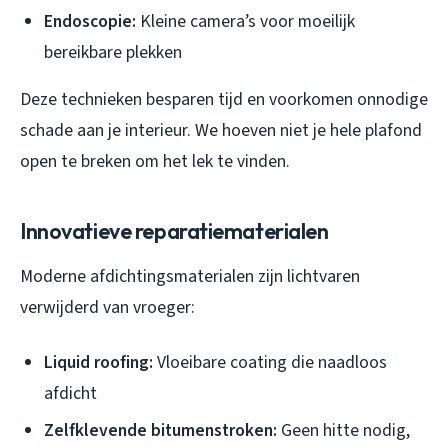
Endoscopie:
Kleine camera’s voor moeilijk
bereikbare plekken
Deze technieken besparen tijd en voorkomen onnodige
schade aan je interieur. We hoeven niet je hele plafond
open te breken om het lek te vinden.
Innovatieve reparatiematerialen
Moderne afdichtingsmaterialen zijn lichtvaren
verwijderd van vroeger:
Liquid roofing:
Vloeibare coating die naadloos
afdicht
Zelfklevende bitumenstroken:
Geen hitte nodig,