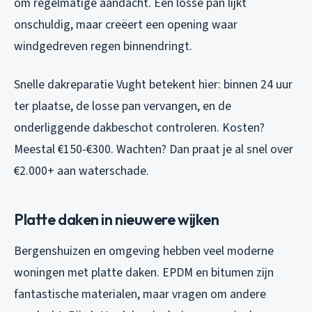
om regelmatige aandacht. Een losse pan lijkt
onschuldig, maar creëert een opening waar
windgedreven regen binnendringt.
Snelle dakreparatie Vught betekent hier: binnen 24 uur
ter plaatse, de losse pan vervangen, en de
onderliggende dakbeschot controleren. Kosten?
Meestal €150-€300. Wachten? Dan praat je al snel over
€2.000+ aan waterschade.
Platte daken in nieuwere wijken
Bergenshuizen en omgeving hebben veel moderne
woningen met platte daken. EPDM en bitumen zijn
fantastische materialen, maar vragen om andere