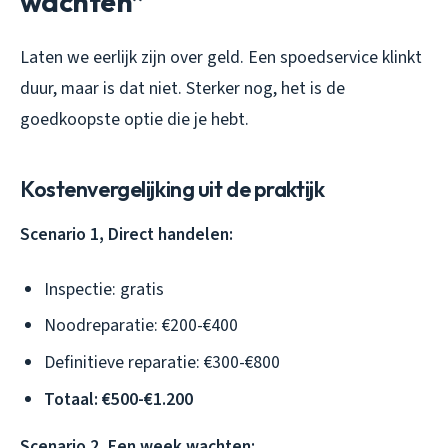
wachten”
Laten we eerlijk zijn over geld. Een spoedservice klinkt
duur, maar is dat niet. Sterker nog, het is de
goedkoopste optie die je hebt.
Kostenvergelijking uit de praktijk
Scenario 1, Direct handelen:
Inspectie: gratis
Noodreparatie: €200-€400
Definitieve reparatie: €300-€800
Totaal: €500-€1.200
Scenario 2, Een week wachten: