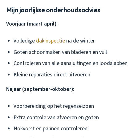
Mijn jaarlijkse onderhoudsadvies
Voorjaar (maart-april):
Volledige
dakinspectie
na de winter
Goten schoonmaken van bladeren en vuil
Controleren van alle aansluitingen en loodslabben
Kleine reparaties direct uitvoeren
Najaar (september-oktober):
Voorbereiding op het regenseizoen
Extra controle van afvoeren en goten
Nokvorst en pannen controleren