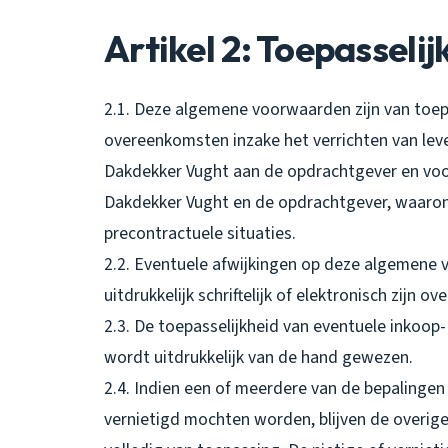
Artikel 2: Toepasselij
2.1. Deze algemene voorwaarden zijn van toepa
overeenkomsten inzake het verrichten van le
Dakdekker Vught aan de opdrachtgever en voor
Dakdekker Vught en de opdrachtgever, waaro
precontractuele situaties.
2.2. Eventuele afwijkingen op deze algemene v
uitdrukkelijk schriftelijk of elektronisch zijn 
2.3. De toepasselijkheid van eventuele inkoo
wordt uitdrukkelijk van de hand gewezen.
2.4. Indien een of meerdere van de bepalingen
vernietigd mochten worden, blijven de overi