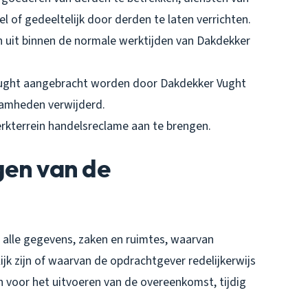
of gedeeltelijk door derden te laten verrichten.
 uit binnen de normale werktijden van Dakdekker
 Vught aangebracht worden door Dakdekker Vught
amheden verwijderd.
erkterrein handelsreclame aan te brengen.
ngen van de
 alle gegevens, zaken en ruimtes, waarvan
k zijn of waarvan de opdrachtgever redelijkerwijs
n voor het uitvoeren van de overeenkomst, tijdig