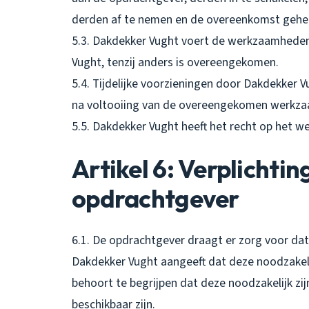
derden af te nemen en de overeenkomst geheel 
5.3. Dakdekker Vught voert de werkzaamheden
Vught, tenzij anders is overeengekomen.
5.4. Tijdelijke voorzieningen door Dakdekker
na voltooiing van de overeengekomen werkza
5.5. Dakdekker Vught heeft het recht op het w
Artikel 6: Verplichti
opdrachtgever
6.1. De opdrachtgever draagt er zorg voor dat
Dakdekker Vught aangeeft dat deze noodzakelij
behoort te begrijpen dat deze noodzakelijk zij
beschikbaar zijn.