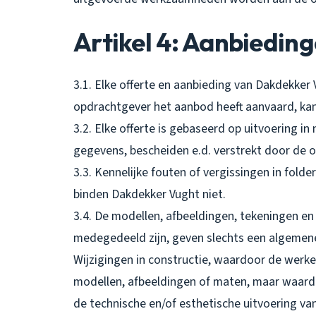
Artikel 4: Aanbieding
3.1. Elke offerte en aanbieding van Dakdekker V
opdrachtgever het aanbod heeft aanvaard, ka
3.2. Elke offerte is gebaseerd op uitvoering 
gegevens, bescheiden e.d. verstrekt door de 
3.3. Kennelijke fouten of vergissingen in folde
binden Dakdekker Vught niet.
3.4. De modellen, afbeeldingen, tekeningen en
medegedeeld zijn, geven slechts een algemen
Wijzigingen in constructie, waardoor de werkel
modellen, afbeeldingen of maten, maar waardo
de technische en/of esthetische uitvoering va