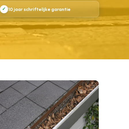
✓
10 jaar schriftelijke garantie