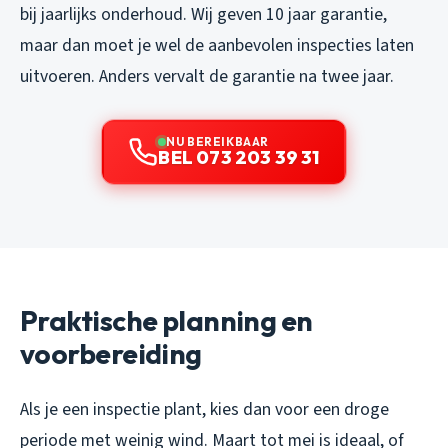
bij jaarlijks onderhoud. Wij geven 10 jaar garantie,
maar dan moet je wel de aanbevolen inspecties laten
uitvoeren. Anders vervalt de garantie na twee jaar.
NU BEREIKBAAR
BEL 073 203 39 31
Praktische planning en
voorbereiding
Als je een inspectie plant, kies dan voor een droge
periode met weinig wind. Maart tot mei is ideaal, of