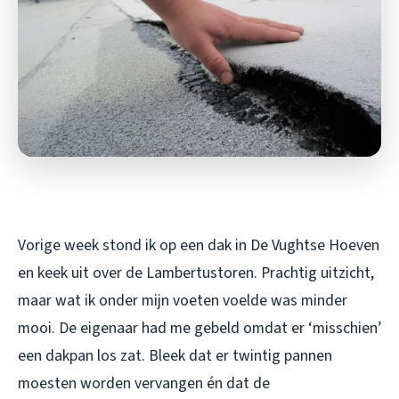
Vorige week stond ik op een dak in De Vughtse Hoeven
en keek uit over de Lambertustoren. Prachtig uitzicht,
maar wat ik onder mijn voeten voelde was minder
mooi. De eigenaar had me gebeld omdat er ‘misschien’
een dakpan los zat. Bleek dat er twintig pannen
moesten worden vervangen én dat de