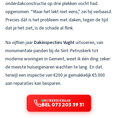
onderdakconstructie op drie plekken vocht had
opgenomen. “Maar het lekt niet eens,” zei hij verbaasd.
Precies dát is het probleem met daken, tegen de tijd
dat je het ziet, is de schade al flink.
Na vijftien jaar
Dakinspecties Vught
uitvoeren, van
monumentale panden bij de Sint-Petruskerk tot
moderne woningen in Gement, weet ik één ding zeker:
de meeste huiseigenaren wachten te lang. En dat
terwijl een inspectie van €200 je gemakkelijk €5.000
aan reparaties kan besparen.
NU BEREIKBAAR
BEL 073 203 39 31