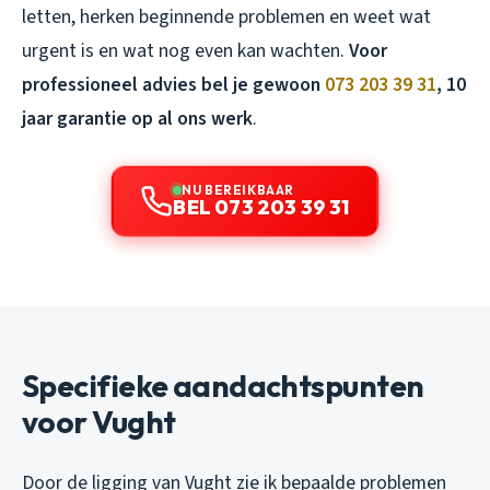
letten, herken beginnende problemen en weet wat
urgent is en wat nog even kan wachten.
Voor
professioneel advies bel je gewoon
073 203 39 31
, 10
jaar garantie op al ons werk
.
NU BEREIKBAAR
BEL 073 203 39 31
Specifieke aandachtspunten
voor Vught
Door de ligging van Vught zie ik bepaalde problemen