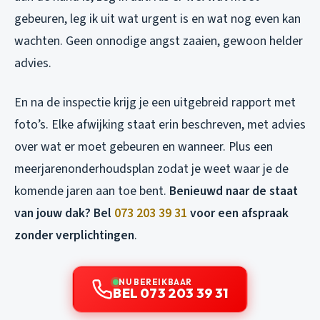
gebeuren, leg ik uit wat urgent is en wat nog even kan
wachten. Geen onnodige angst zaaien, gewoon helder
advies.
En na de inspectie krijg je een uitgebreid rapport met
foto’s. Elke afwijking staat erin beschreven, met advies
over wat er moet gebeuren en wanneer. Plus een
meerjarenonderhoudsplan zodat je weet waar je de
komende jaren aan toe bent.
Benieuwd naar de staat
van jouw dak? Bel
073 203 39 31
voor een afspraak
zonder verplichtingen
.
NU BEREIKBAAR
BEL 073 203 39 31