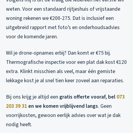
weten. Voor een standaard rijtjeshuis of vrijstaande
woning rekenen we €200-275. Dat is inclusief een
uitgebreid rapport met foto’s en onderhoudsadvies
voor de komende jaren.
Wil je drone-opnames erbij? Dan komt er €75 bij.
Thermografische inspectie voor een plat dak kost €120
extra. Klinkt misschien als veel, maar één gemiste
lekkage kost je al snel tien keer zoveel aan reparaties.
Bij ons krijg je altijd een
gratis offerte vooraf, bel
073
203 39 31
en we komen vrijblijvend langs
. Geen
voorrijkosten, gewoon eerlijk advies over wat je dak
nodig heeft.