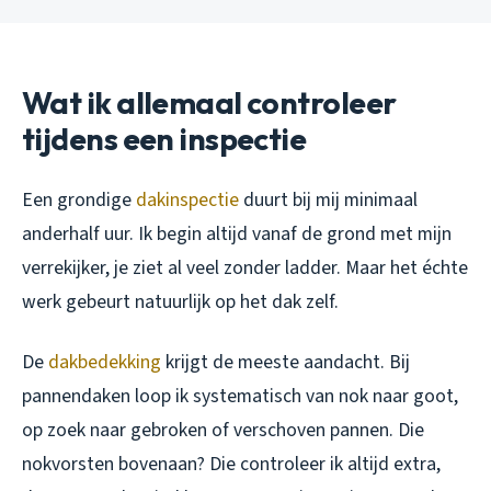
Wat ik allemaal controleer
tijdens een inspectie
Een grondige
dakinspectie
duurt bij mij minimaal
anderhalf uur. Ik begin altijd vanaf de grond met mijn
verrekijker, je ziet al veel zonder ladder. Maar het échte
werk gebeurt natuurlijk op het dak zelf.
De
dakbedekking
krijgt de meeste aandacht. Bij
pannendaken loop ik systematisch van nok naar goot,
op zoek naar gebroken of verschoven pannen. Die
nokvorsten bovenaan? Die controleer ik altijd extra,