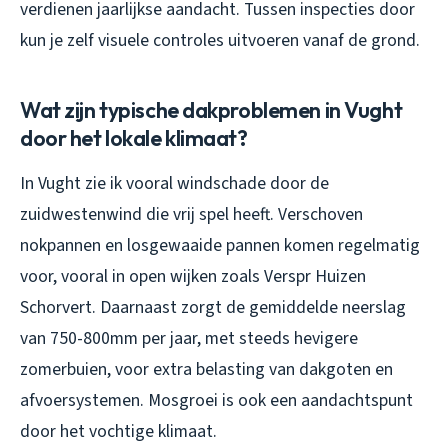
verdienen jaarlijkse aandacht. Tussen inspecties door
kun je zelf visuele controles uitvoeren vanaf de grond.
Wat zijn typische dakproblemen in Vught
door het lokale klimaat?
In Vught zie ik vooral windschade door de
zuidwestenwind die vrij spel heeft. Verschoven
nokpannen en losgewaaide pannen komen regelmatig
voor, vooral in open wijken zoals Verspr Huizen
Schorvert. Daarnaast zorgt de gemiddelde neerslag
van 750-800mm per jaar, met steeds hevigere
zomerbuien, voor extra belasting van dakgoten en
afvoersystemen. Mosgroei is ook een aandachtspunt
door het vochtige klimaat.