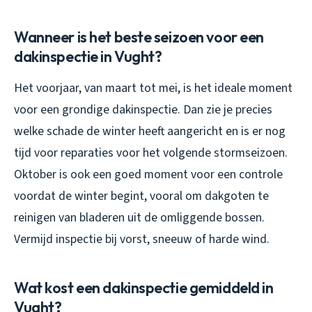
Wanneer is het beste seizoen voor een
dakinspectie in Vught?
Het voorjaar, van maart tot mei, is het ideale moment
voor een grondige dakinspectie. Dan zie je precies
welke schade de winter heeft aangericht en is er nog
tijd voor reparaties voor het volgende stormseizoen.
Oktober is ook een goed moment voor een controle
voordat de winter begint, vooral om dakgoten te
reinigen van bladeren uit de omliggende bossen.
Vermijd inspectie bij vorst, sneeuw of harde wind.
Wat kost een dakinspectie gemiddeld in
Vught?