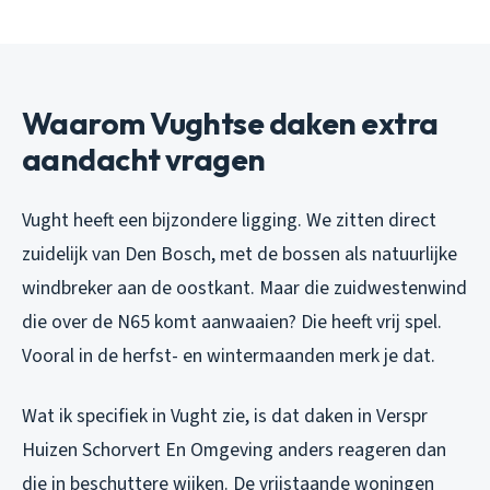
Waarom Vughtse daken extra
aandacht vragen
Vught heeft een bijzondere ligging. We zitten direct
zuidelijk van Den Bosch, met de bossen als natuurlijke
windbreker aan de oostkant. Maar die zuidwestenwind
die over de N65 komt aanwaaien? Die heeft vrij spel.
Vooral in de herfst- en wintermaanden merk je dat.
Wat ik specifiek in Vught zie, is dat daken in Verspr
Huizen Schorvert En Omgeving anders reageren dan
die in beschuttere wijken. De vrijstaande woningen