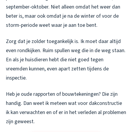
september-oktober. Niet alleen omdat het weer dan
beter is, maar ook omdat je na de winter of voor de
storm-periode weet waar je aan toe bent.
Zorg dat je zolder toegankelijk is. Ik moet daar altijd
even rondkijken. Ruim spullen weg die in de weg staan.
En als je huisdieren hebt die niet goed tegen
vreemden kunnen, even apart zetten tijdens de
inspectie.
Heb je oude rapporten of bouwtekeningen? Die zijn
handig. Dan weet ik meteen wat voor dakconstructie
ik kan verwachten en of er in het verleden al problemen
zijn geweest.