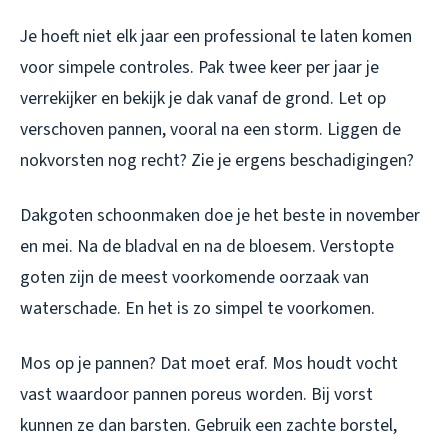
Je hoeft niet elk jaar een professional te laten komen
voor simpele controles. Pak twee keer per jaar je
verrekijker en bekijk je dak vanaf de grond. Let op
verschoven pannen, vooral na een storm. Liggen de
nokvorsten nog recht? Zie je ergens beschadigingen?
Dakgoten schoonmaken doe je het beste in november
en mei. Na de bladval en na de bloesem. Verstopte
goten zijn de meest voorkomende oorzaak van
waterschade. En het is zo simpel te voorkomen.
Mos op je pannen? Dat moet eraf. Mos houdt vocht
vast waardoor pannen poreus worden. Bij vorst
kunnen ze dan barsten. Gebruik een zachte borstel,