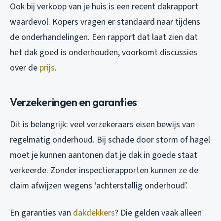
Ook bij verkoop van je huis is een recent dakrapport
waardevol. Kopers vragen er standaard naar tijdens
de onderhandelingen. Een rapport dat laat zien dat
het dak goed is onderhouden, voorkomt discussies
over de
prijs
.
Verzekeringen en garanties
Dit is belangrijk: veel verzekeraars eisen bewijs van
regelmatig onderhoud. Bij schade door storm of hagel
moet je kunnen aantonen dat je dak in goede staat
verkeerde. Zonder inspectierapporten kunnen ze de
claim afwijzen wegens ‘achterstallig onderhoud’.
En garanties van
dakdekkers
? Die gelden vaak alleen