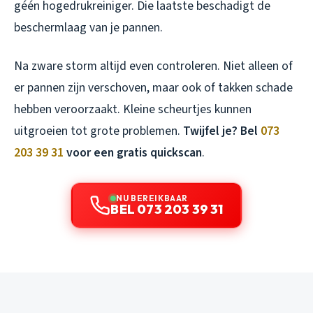
géén hogedrukreiniger. Die laatste beschadigt de
beschermlaag van je pannen.
Na zware storm altijd even controleren. Niet alleen of
er pannen zijn verschoven, maar ook of takken schade
hebben veroorzaakt. Kleine scheurtjes kunnen
uitgroeien tot grote problemen.
Twijfel je? Bel
073
203 39 31
voor een gratis quickscan
.
NU BEREIKBAAR
BEL 073 203 39 31