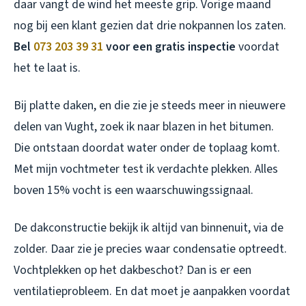
daar vangt de wind het meeste grip. Vorige maand
nog bij een klant gezien dat drie nokpannen los zaten.
Bel
073 203 39 31
voor een gratis inspectie
voordat
het te laat is.
Bij platte daken, en die zie je steeds meer in nieuwere
delen van Vught, zoek ik naar blazen in het bitumen.
Die ontstaan doordat water onder de toplaag komt.
Met mijn vochtmeter test ik verdachte plekken. Alles
boven 15% vocht is een waarschuwingssignaal.
De dakconstructie bekijk ik altijd van binnenuit, via de
zolder. Daar zie je precies waar condensatie optreedt.
Vochtplekken op het dakbeschot? Dan is er een
ventilatieprobleem. En dat moet je aanpakken voordat