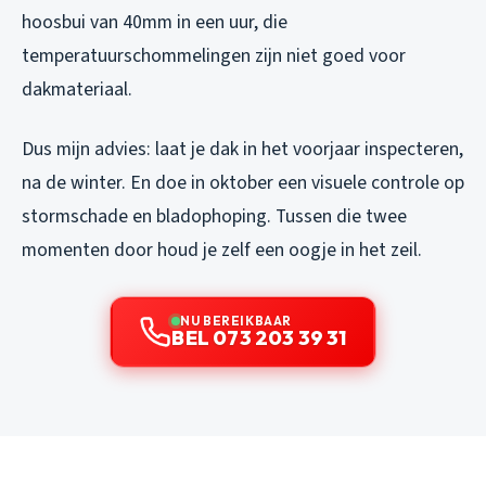
hoosbui van 40mm in een uur, die
temperatuurschommelingen zijn niet goed voor
dakmateriaal.
Dus mijn advies: laat je dak in het voorjaar inspecteren,
na de winter. En doe in oktober een visuele controle op
stormschade en bladophoping. Tussen die twee
momenten door houd je zelf een oogje in het zeil.
NU BEREIKBAAR
BEL 073 203 39 31