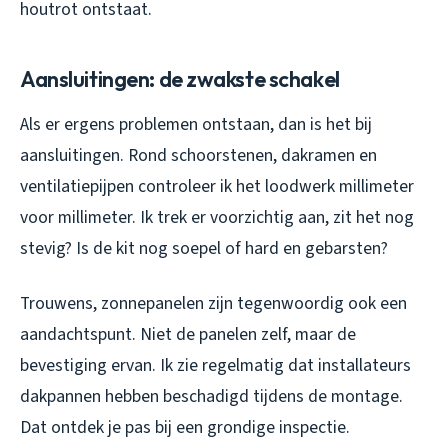
houtrot ontstaat.
Aansluitingen: de zwakste schakel
Als er ergens problemen ontstaan, dan is het bij
aansluitingen. Rond schoorstenen, dakramen en
ventilatiepijpen controleer ik het loodwerk millimeter
voor millimeter. Ik trek er voorzichtig aan, zit het nog
stevig? Is de kit nog soepel of hard en gebarsten?
Trouwens, zonnepanelen zijn tegenwoordig ook een
aandachtspunt. Niet de panelen zelf, maar de
bevestiging ervan. Ik zie regelmatig dat installateurs
dakpannen hebben beschadigd tijdens de montage.
Dat ontdek je pas bij een grondige inspectie.