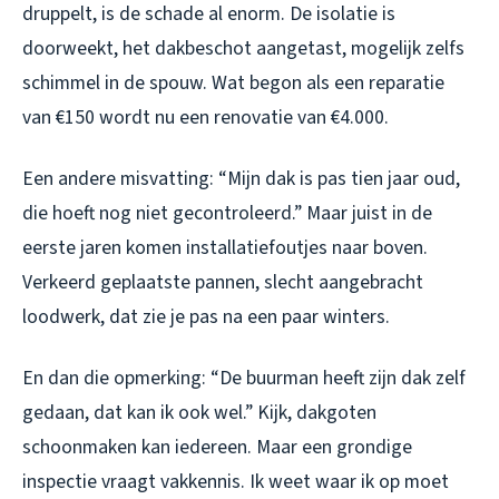
druppelt, is de schade al enorm. De isolatie is
doorweekt, het dakbeschot aangetast, mogelijk zelfs
schimmel in de spouw. Wat begon als een reparatie
van €150 wordt nu een renovatie van €4.000.
Een andere misvatting: “Mijn dak is pas tien jaar oud,
die hoeft nog niet gecontroleerd.” Maar juist in de
eerste jaren komen installatiefoutjes naar boven.
Verkeerd geplaatste pannen, slecht aangebracht
loodwerk, dat zie je pas na een paar winters.
En dan die opmerking: “De buurman heeft zijn dak zelf
gedaan, dat kan ik ook wel.” Kijk, dakgoten
schoonmaken kan iedereen. Maar een grondige
inspectie vraagt vakkennis. Ik weet waar ik op moet