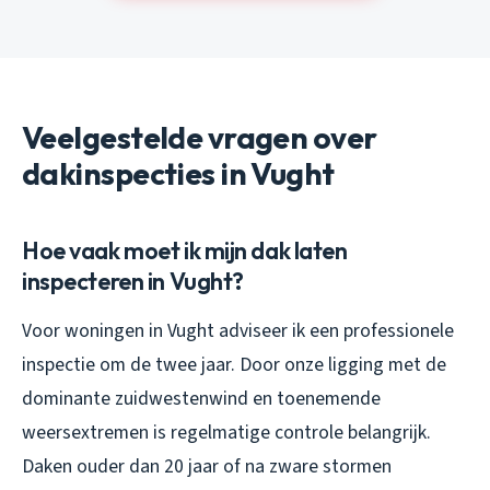
Veelgestelde vragen over
dakinspecties in Vught
Hoe vaak moet ik mijn dak laten
inspecteren in Vught?
Voor woningen in Vught adviseer ik een professionele
inspectie om de twee jaar. Door onze ligging met de
dominante zuidwestenwind en toenemende
weersextremen is regelmatige controle belangrijk.
Daken ouder dan 20 jaar of na zware stormen