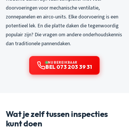
doorvoeringen voor mechanische ventilatie,
zonnepanelen en airco-units. Elke doorvoering is een
potentieel lek. En die platte daken die tegenwoordig
populair zijn? Die vragen om andere onderhoudskennis
dan traditionele pannendaken.
NU BEREIKBAAR
BEL 073 203 39 31
Wat je zelf tussen inspecties
kunt doen