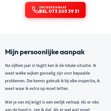
NU BEREIKBAAR
BEL 073 203 39 31
Mijn persoonlijke aanpak
Na vijftien jaar in Vught ken ik de lokale situatie. Ik
weet welke wijken gevoelig zijn voor bepaalde
problemen. Die kennis gebruik ik bij elke inspectie, ik
weet waar ik extra op moet letten.
Wat je van mij krijgt is een eerlijk verhaal. Als er niks
aan de hand is, zeg ik dat. Als er wel wat moet