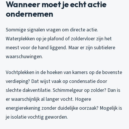
Wanneer moet je echt actie
ondernemen
Sommige signalen vragen om directe actie.
Waterplekken op je plafond of zoldervloer zijn het
meest voor de hand liggend. Maar er zijn subtielere
waarschuwingen.
Vochtplekken in de hoeken van kamers op de bovenste
verdieping? Dat wijst vaak op condensatie door
slechte dakventilatie. Schimmelgeur op zolder? Dan is
er waarschijnlijk al langer vocht. Hogere
energierekening zonder duidelijke oorzaak? Mogelijk is
je isolatie vochtig geworden.