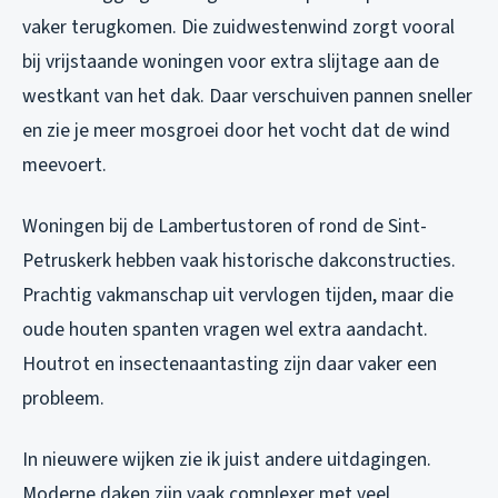
vaker terugkomen. Die zuidwestenwind zorgt vooral
bij vrijstaande woningen voor extra slijtage aan de
westkant van het dak. Daar verschuiven pannen sneller
en zie je meer mosgroei door het vocht dat de wind
meevoert.
Woningen bij de Lambertustoren of rond de Sint-
Petruskerk hebben vaak historische dakconstructies.
Prachtig vakmanschap uit vervlogen tijden, maar die
oude houten spanten vragen wel extra aandacht.
Houtrot en insectenaantasting zijn daar vaker een
probleem.
In nieuwere wijken zie ik juist andere uitdagingen.
Moderne daken zijn vaak complexer met veel