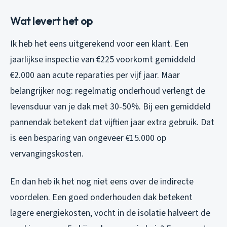
Wat levert het op
Ik heb het eens uitgerekend voor een klant. Een
jaarlijkse inspectie van €225 voorkomt gemiddeld
€2.000 aan acute reparaties per vijf jaar. Maar
belangrijker nog: regelmatig onderhoud verlengt de
levensduur van je dak met 30-50%. Bij een gemiddeld
pannendak betekent dat vijftien jaar extra gebruik. Dat
is een besparing van ongeveer €15.000 op
vervangingskosten.
En dan heb ik het nog niet eens over de indirecte
voordelen. Een goed onderhouden dak betekent
lagere energiekosten, vocht in de isolatie halveert de