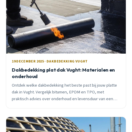
19 DECEMBER 2025 · DAKBEDEKKING VUGHT
Dakbedekking plat dak Vught: Materialen en
onderhoud
Ontdek welke dakbedekking het beste past bij jouw platte
dak in Vught. Vergelijk bitumen, EPDM en TPO, met
praktisch advies over onderhoud en levensduur van een
lokale vakman.