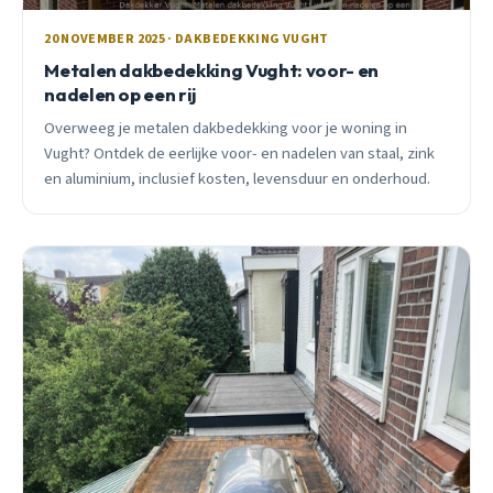
20 NOVEMBER 2025 · DAKBEDEKKING VUGHT
Metalen dakbedekking Vught: voor- en
nadelen op een rij
Overweeg je metalen dakbedekking voor je woning in
Vught? Ontdek de eerlijke voor- en nadelen van staal, zink
en aluminium, inclusief kosten, levensduur en onderhoud.