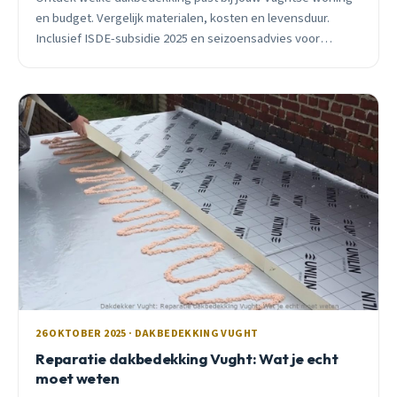
en budget. Vergelijk materialen, kosten en levensduur.
Inclusief ISDE-subsidie 2025 en seizoensadvies voor
oktober.
26 OKTOBER 2025 · DAKBEDEKKING VUGHT
Reparatie dakbedekking Vught: Wat je echt
moet weten