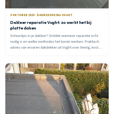
3 OKTOBER 2025 · DAKBEDEKKING VUGHT
Dakleer reparatie Vught: zo werkt het bij
platte daken
Scheurtjes in je dakleer? Ontdek wanneer reparatie echt
nodig is en welke methodes het beste werken. Praktisch
advies van ervaren dakdekker uit Vught over timing, kosten
en moderne materialen.