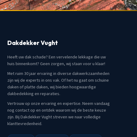
Dakdekker Vught
Heeft uw dak schade? Een vervelende lekkage die uw
huis binnenkomt? Geen zorgen, wij staan voor u klaar!
Met ruim 30 jaar ervaring in diverse dakwerkzaamheden
zijn wij de experts in ons vak. Of het nu gaat om schuine
daken of platte daken, wij bieden hoogwaardige
dakbedekking en reparaties.
Vertrouw op onze ervaring en expertise. Neem vandaag
nog contact op en ontdek waarom wij de beste keuze
zijn. Bij Dakdekker Vught streven we naar volledige
klanttevredenheid.